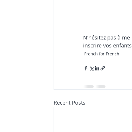
N'hésitez pas à me 
inscrire vos enfants
French for French
Recent Posts