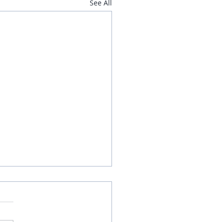
See All