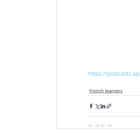
https://podcasts.a
French learners