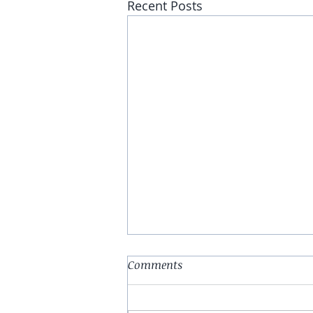
Recent Posts
Comments