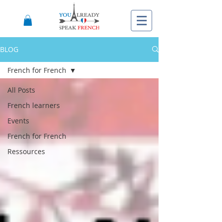
BLOG
French for French
All Posts
French learners
Events
French for French
Ressources