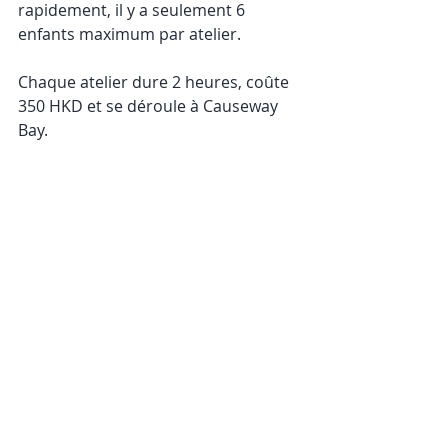
rapidement, il y a seulement 6 
enfants maximum par atelier.
Chaque atelier dure 2 heures, coûte 
350 HKD et se déroule à Causeway 
Bay.