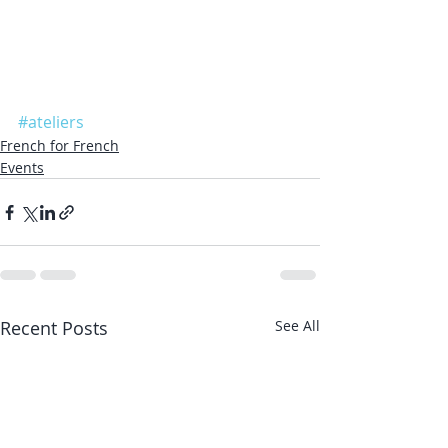
#ateliers
French for French
Events
Recent Posts
See All